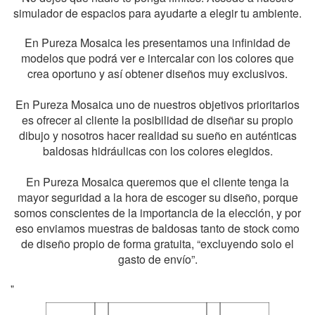
simulador de espacios para ayudarte a elegir tu ambiente.
En Pureza Mosaica les presentamos una infinidad de
modelos que podrá ver e intercalar con los colores que
crea oportuno y así obtener diseños muy exclusivos.
En Pureza Mosaica uno de nuestros objetivos prioritarios
es ofrecer al cliente la posibilidad de diseñar su propio
dibujo y nosotros hacer realidad su sueño en auténticas
baldosas hidráulicas con los colores elegidos.
En Pureza Mosaica queremos que el cliente tenga la
mayor seguridad a la hora de escoger su diseño, porque
somos conscientes de la importancia de la elección, y por
eso enviamos muestras de baldosas tanto de stock como
de diseño propio de forma gratuita, “excluyendo solo el
gasto de envío”.
"