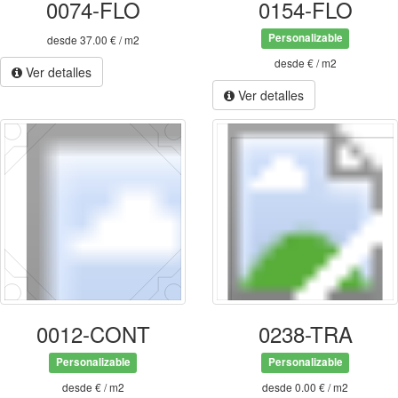
0074-FLO
0154-FLO
Personalizable
desde 37.00 € / m2
desde € / m2
Ver detalles
Ver detalles
0012-CONT
0238-TRA
Personalizable
Personalizable
desde € / m2
desde 0.00 € / m2