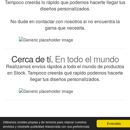
Tampoco creerás lo rápido que podemos hacerte llegar tus
diseños personalizados.
No dude en contactar con nosotros si no encuentra la
gama que necesita.
Cerca de tí.
En todo el mundo
Realizamos envíos rápidos a todo el mundo de productos
en Stock. Tampoco creerás qué rapido podemos hacerte
llegar tus diseños personalizados.
Utilizamos cookies propias y de terceros para mejorar nuestros
Entendido
servicios y mostrarle publicidad relacionada con sus preferencias