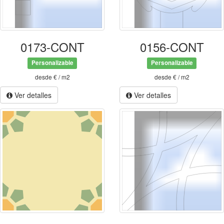
0173-CONT
0156-CONT
Personalizable
Personalizable
desde € / m2
desde € / m2
Ver detalles
Ver detalles