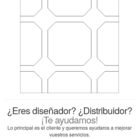
¿Eres diseñador? ¿Distribuidor?
¡Te ayudamos!
Lo principal es el cliente y queremos ayudaros a mejorar
vuestros servicios.