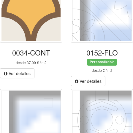
0034-CONT
0152-FLO
Personalizable
desde 37.00 € / m2
desde € / m2
Ver detalles
Ver detalles