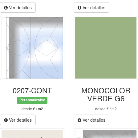
Ver detalles
Ver detalles
0207-CONT
MONOCOLOR
VERDE G6
Personalizable
desde € / m2
desde € / m2
Ver detalles
Ver detalles