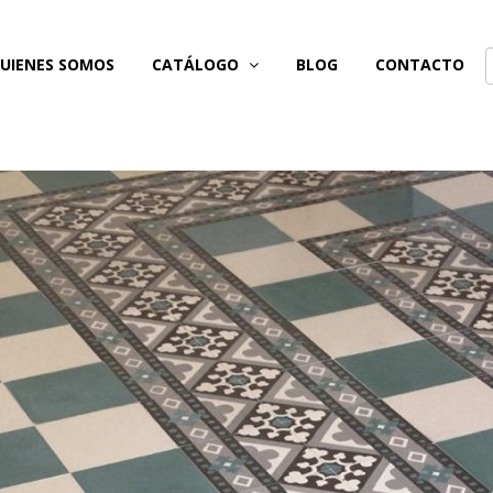
UIENES SOMOS
CATÁLOGO
BLOG
CONTACTO