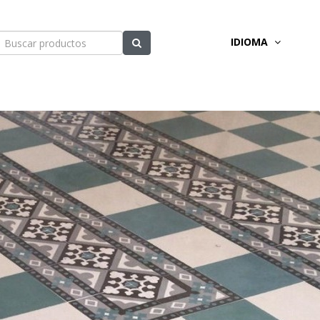
IDIOMA