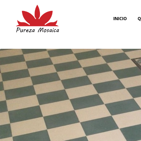
INICIO
Q