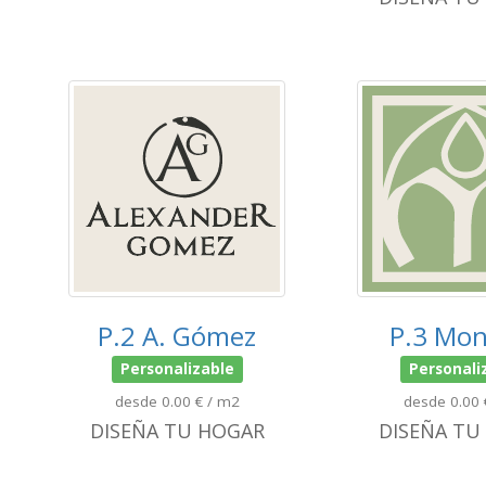
P.2 A. Gómez
P.3 Mon
Personalizable
Personali
desde 0.00 € / m2
desde 0.00 
DISEÑA TU HOGAR
DISEÑA TU