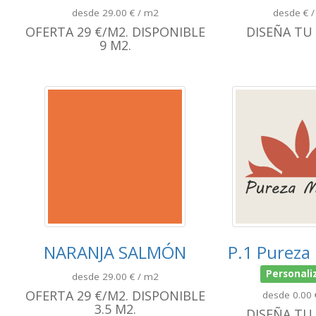
desde 29.00 € / m2
desde € 
OFERTA 29 €/M2. DISPONIBLE
DISEÑA TU
9 M2.
NARANJA SALMÓN
P.1 Pureza
Personali
desde 29.00 € / m2
OFERTA 29 €/M2. DISPONIBLE
desde 0.00 
3.5 M2.
DISEÑA TU