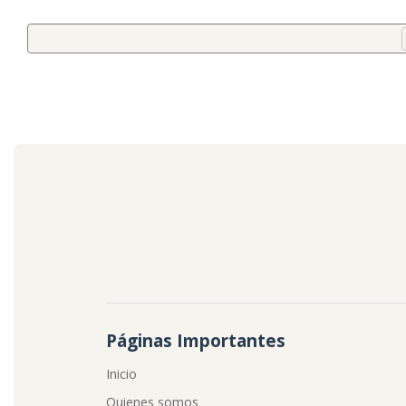
Páginas Importantes
Inicio
Quienes somos