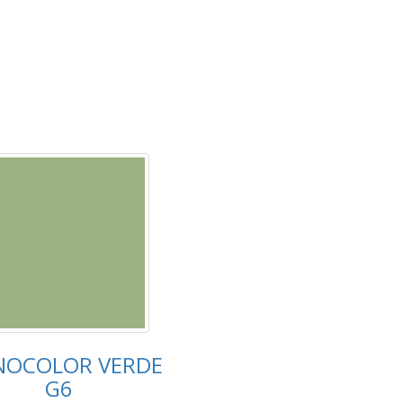
OCOLOR VERDE
G6