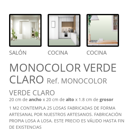
SALÓN
COCINA
COCINA
MONOCOLOR VERDE
CLARO
Ref. MONOCOLOR
VERDE CLARO
20 cm de
ancho
x 20 cm de
alto
x 1.8 cm de
grosor
1 M2 CONTEMPLA 25 LOSAS FABRICADAS DE FORMA
ARTESANAL POR NUESTROS ARTESANOS. FABRICACIÓN
PROPIA LOSA A LOSA. ESTE PRECIO ES VÁLIDO HASTA FIN
DE EXISTENCIAS