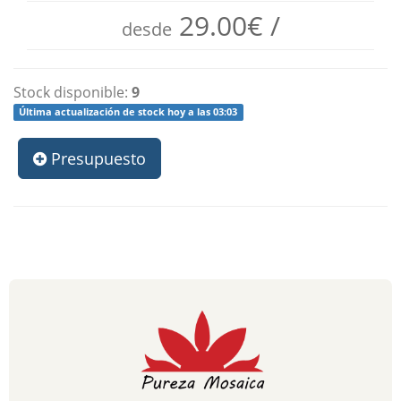
29.00
€ /
desde
Stock disponible:
9
Última actualización de stock hoy a las 03:03
Presupuesto