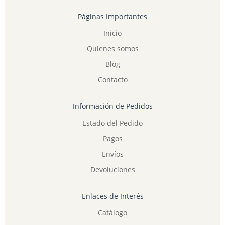
Páginas Importantes
Inicio
Quienes somos
Blog
Contacto
Información de Pedidos
Estado del Pedido
Pagos
Envíos
Devoluciones
Enlaces de Interés
Catálogo